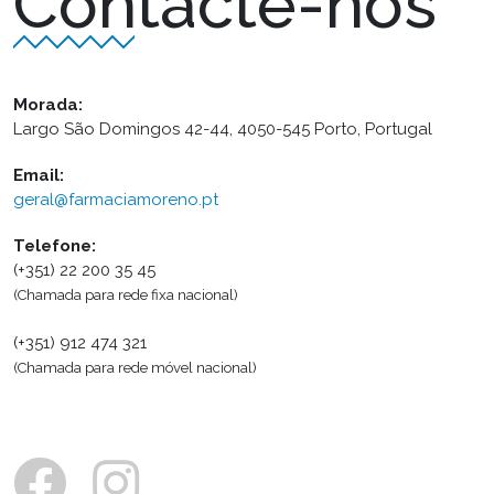
Contacte-nos
Morada:
Largo São Domingos 42-44, 4050-545 Porto, Portugal
Email:
geral@farmaciamoreno.pt
Telefone:
(+351) 22 200 35 45
(Chamada para rede fixa nacional)
(+351) 912 474 321
(Chamada para rede móvel nacional)