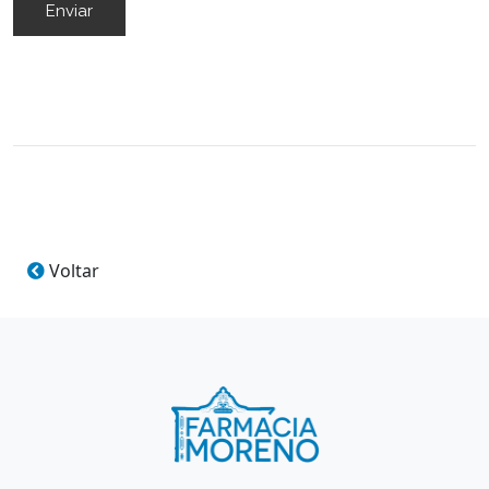
Enviar
Voltar