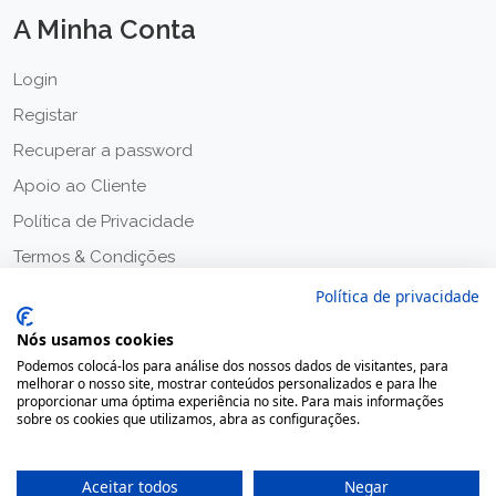
A Minha Conta
Login
Registar
Recuperar a password
Apoio ao Cliente
Política de Privacidade
Termos & Condições
Política de privacidade
Nós usamos cookies
Podemos colocá-los para análise dos nossos dados de visitantes, para
melhorar o nosso site, mostrar conteúdos personalizados e para lhe
proporcionar uma óptima experiência no site. Para mais informações
sobre os cookies que utilizamos, abra as configurações.
Aceitar todos
Negar