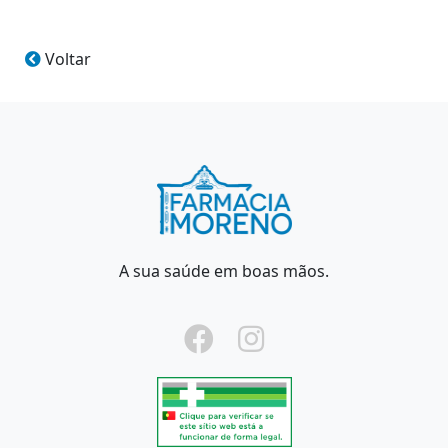
Voltar
A sua saúde em boas mãos.