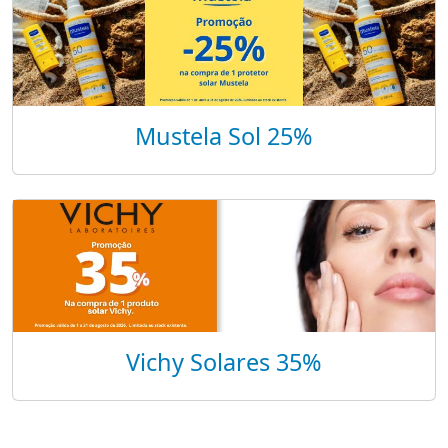
Mustela Sol 25%
Vichy Solares 35%