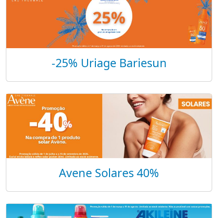
-25% Uriage Bariesun
Avene Solares 40%