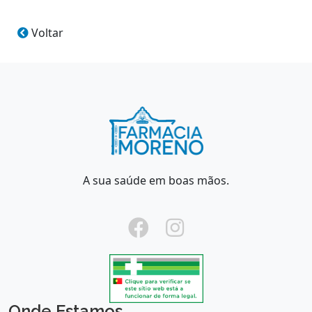
Voltar
A sua saúde em boas mãos.
Onde Estamos