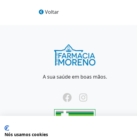
Voltar
A sua saúde em boas mãos.
Nós usamos cookies