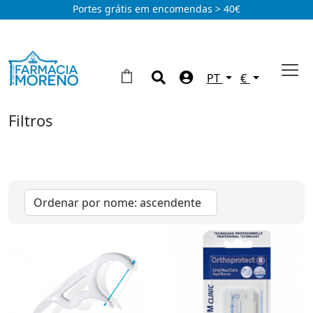
Portes grátis em encomendas > 40€
PT
€
Filtros
Marcas
Elgydium
(9)
Halita
(1)
Tipos
Curaprox
(1)
Escovilhões
(1)
Interprox
(5)