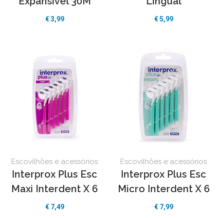
Expansivel 30M
Lingual
€ 3,99
€ 5,99
Escovilhões e acessórios
Escovilhões e acessórios
Interprox Plus Esc
Interprox Plus Esc
Maxi Interdent X 6
Micro Interdent X 6
€ 7,49
€ 7,99