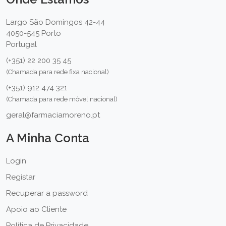
Largo São Domingos 42-44
4050-545 Porto
Portugal
(+351) 22 200 35 45
(Chamada para rede fixa nacional)
(+351) 912 474 321
(Chamada para rede móvel nacional)
geral@farmaciamoreno.pt
A Minha Conta
Login
Registar
Recuperar a password
Apoio ao Cliente
Política de Privacidade