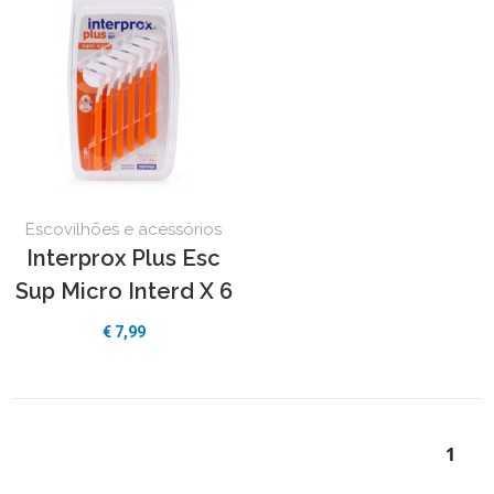
Escovilhões e acessórios
Interprox Plus Esc
Sup Micro Interd X 6
€ 7,99
1