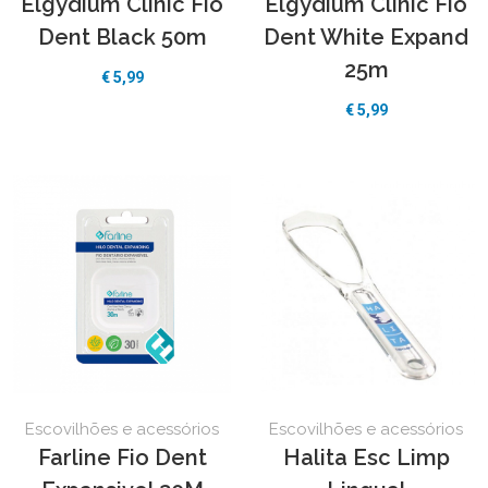
Elgydium Clinic Fio
Elgydium Clinic Fio
Dent Black 50m
Dent White Expand
25m
€ 5,99
€ 5,99
Escovilhões e acessórios
Escovilhões e acessórios
Farline Fio Dent
Halita Esc Limp