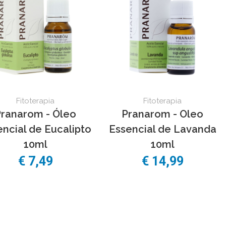
Fitoterapia
Fitoterapia
ranarom - Óleo
Pranarom - Oleo
ncial de Eucalipto
Essencial de Lavanda
10ml
10ml
€ 7,49
€ 14,99