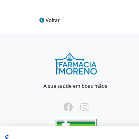
Voltar
A sua saúde em boas mãos.