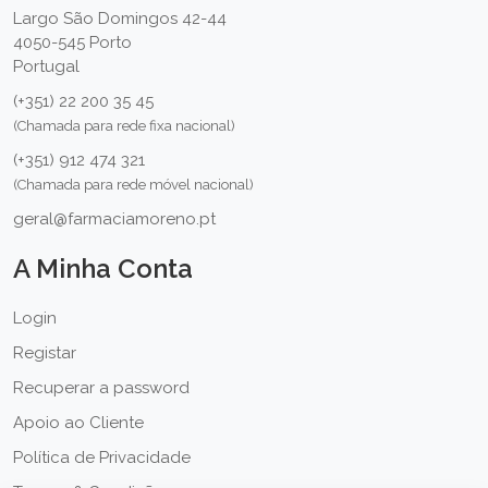
Largo São Domingos 42-44
4050-545 Porto
Portugal
(+351) 22 200 35 45
(Chamada para rede fixa nacional)
(+351) 912 474 321
(Chamada para rede móvel nacional)
geral@farmaciamoreno.pt
A Minha Conta
Login
Registar
Recuperar a password
Apoio ao Cliente
Política de Privacidade