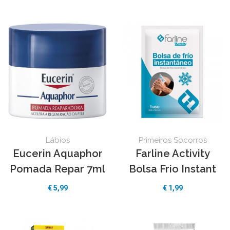
Lábios
Primeiros Socorros
Eucerin Aquaphor
Farline Activity
Pomada Repar 7ml
Bolsa Frio Instant
€ 5,99
€ 1,99