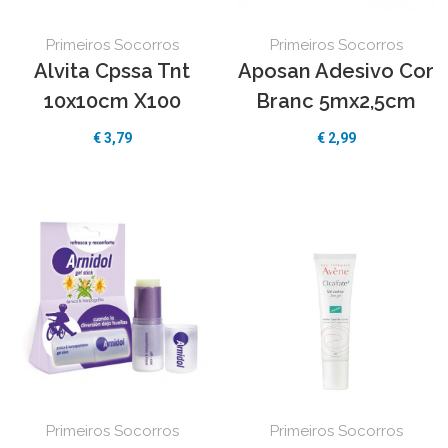
Primeiros Socorros
Primeiros Socorros
Alvita Cpssa Tnt
Aposan Adesivo Cor
10x10cm X100
Branc 5mx2,5cm
€ 3,79
€ 2,99
Primeiros Socorros
Primeiros Socorros