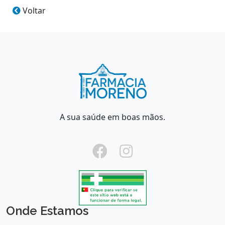
Voltar
A sua saúde em boas mãos.
Onde Estamos