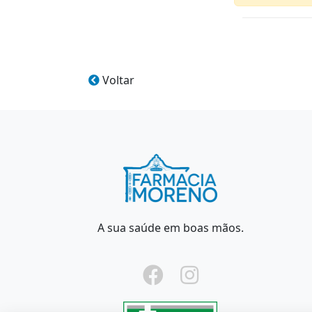
Voltar
A sua saúde em boas mãos.