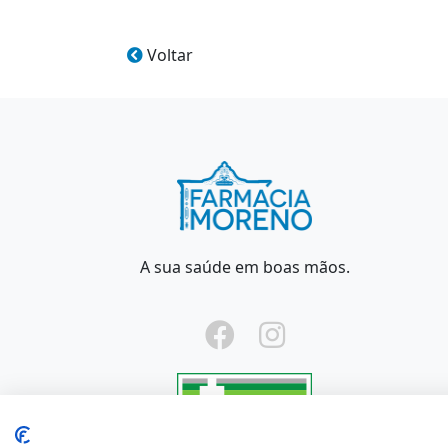
Voltar
A sua saúde em boas mãos.