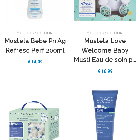
Água de colónia
Água de colónia
Mustela Bebe Pn Ag
Mustela Love
Refresc Perf 200ml
Welcome Baby
Musti Eau de soin p...
€ 14,99
€ 16,99