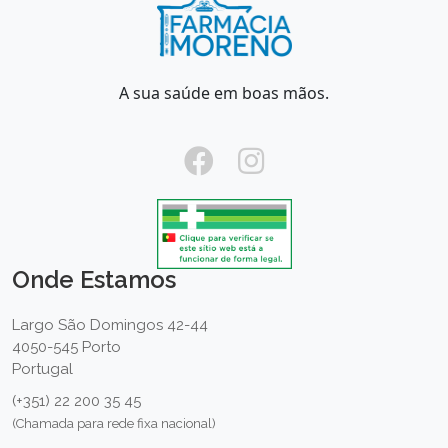
A sua saúde em boas mãos.
Onde Estamos
Largo São Domingos 42-44
4050-545 Porto
Portugal
(+351) 22 200 35 45
(Chamada para rede fixa nacional)