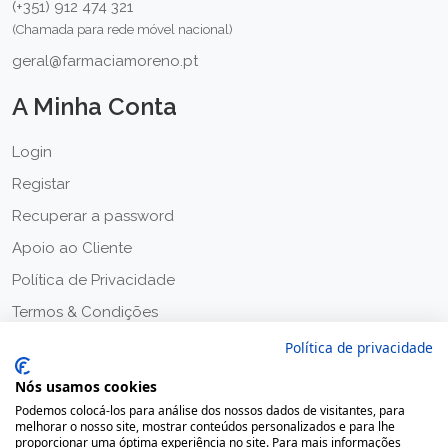
(+351) 912 474 321
(Chamada para rede móvel nacional)
geral@farmaciamoreno.pt
A Minha Conta
Login
Registar
Recuperar a password
Apoio ao Cliente
Política de Privacidade
Termos & Condições
Política de privacidade
Nós usamos cookies
Podemos colocá-los para análise dos nossos dados de visitantes, para
melhorar o nosso site, mostrar conteúdos personalizados e para lhe
proporcionar uma óptima experiência no site. Para mais informações