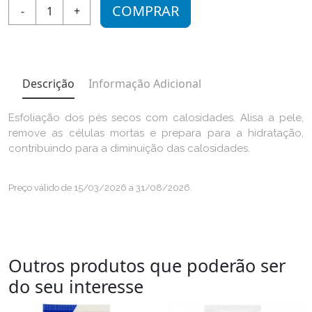
COMPRAR
-
1
+
Descrição
Informação Adicional
Esfoliação dos pés secos com calosidades. Alisa a pele,
remove as células mortas e prepara para a hidratação,
contribuindo para a diminuição das calosidades.
Preço válido de 15/03/2026 a 31/08/2026.
Outros produtos que poderão ser
do seu interesse