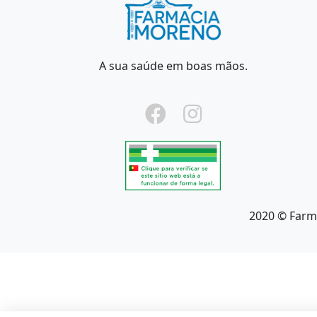
A sua saúde em boas mãos.
2020 © Farm