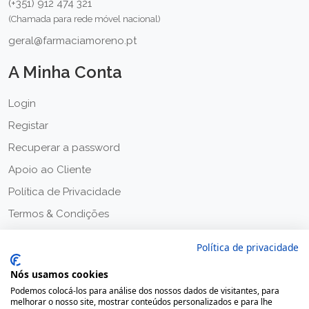
(+351) 912 474 321
(Chamada para rede móvel nacional)
geral@farmaciamoreno.pt
A Minha Conta
Login
Registar
Recuperar a password
Apoio ao Cliente
Política de Privacidade
Termos & Condições
Política de privacidade
Nós usamos cookies
Podemos colocá-los para análise dos nossos dados de visitantes, para
melhorar o nosso site, mostrar conteúdos personalizados e para lhe