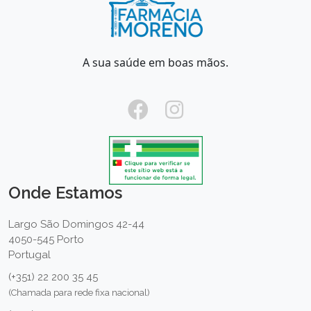
A sua saúde em boas mãos.
Onde Estamos
Largo São Domingos 42-44
4050-545 Porto
Portugal
(+351) 22 200 35 45
(Chamada para rede fixa nacional)