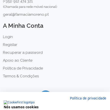
(+351) 912 474 321
(Chamada para rede móvel nacional)
geral@farmaciamoreno.pt
A Minha Conta
Login
Registar
Recuperar a password
Apoio ao Cliente
Política de Privacidade
Termos & Condições
Política de privacidade
Nós usamos cookies