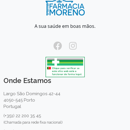
A sua saúde em boas mãos.
Onde Estamos
Largo São Domingos 42-44
4050-545 Porto
Portugal
(+351) 22 200 35 45
(Chamada para rede fixa nacional)