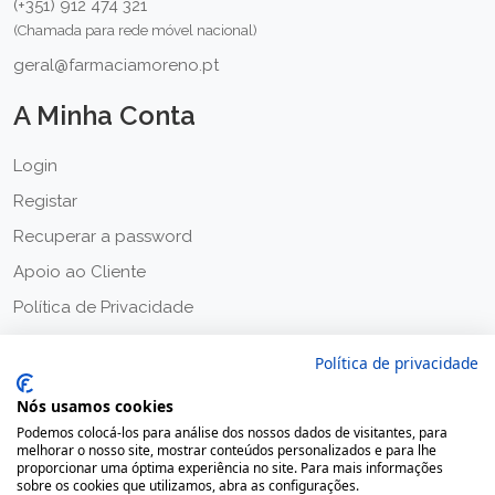
(+351) 912 474 321
(Chamada para rede móvel nacional)
geral@farmaciamoreno.pt
A Minha Conta
Login
Registar
Recuperar a password
Apoio ao Cliente
Política de Privacidade
Termos & Condições
Política de privacidade
Nós usamos cookies
Podemos colocá-los para análise dos nossos dados de visitantes, para
melhorar o nosso site, mostrar conteúdos personalizados e para lhe
proporcionar uma óptima experiência no site. Para mais informações
sobre os cookies que utilizamos, abra as configurações.