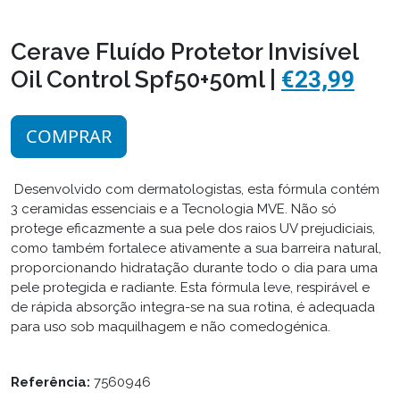
Cerave Fluído Protetor Invisível
Oil Control Spf50+50ml |
€23,99
COMPRAR
Desenvolvido com dermatologistas, esta fórmula contém
3 ceramidas essenciais e a Tecnologia MVE. Não só
protege eficazmente a sua pele dos raios UV prejudiciais,
como também fortalece ativamente a sua barreira natural,
proporcionando hidratação durante todo o dia para uma
pele protegida e radiante. Esta fórmula leve, respirável e
de rápida absorção integra-se na sua rotina, é adequada
para uso sob maquilhagem e não comedogénica.
Referência:
7560946