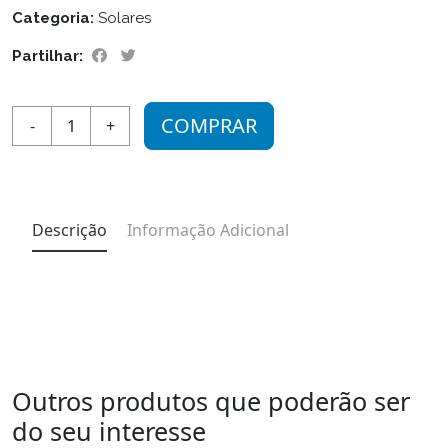
Categoria:
Solares
Partilhar:
COMPRAR
-
1
+
Descrição
Informação Adicional
Outros produtos que poderão ser
do seu interesse