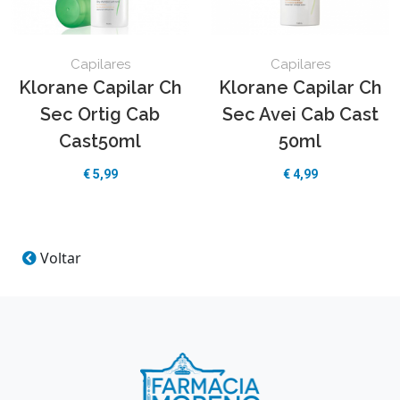
Capilares
Capilares
Klorane Capilar Ch
Klorane Capilar Ch
Sec Ortig Cab
Sec Avei Cab Cast
Cast50ml
50ml
€
5,99
€
4,99
Voltar