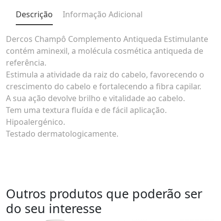
Descrição
Informação Adicional
Dercos Champô Complemento Antiqueda Estimulante
contém aminexil, a molécula cosmética antiqueda de
referência.
Estimula a atividade da raiz do cabelo, favorecendo o
crescimento do cabelo e fortalecendo a fibra capilar.
A sua ação devolve brilho e vitalidade ao cabelo.
Tem uma textura fluída e de fácil aplicação.
Hipoalergénico.
Testado dermatologicamente.
Outros produtos que poderão ser
do seu interesse