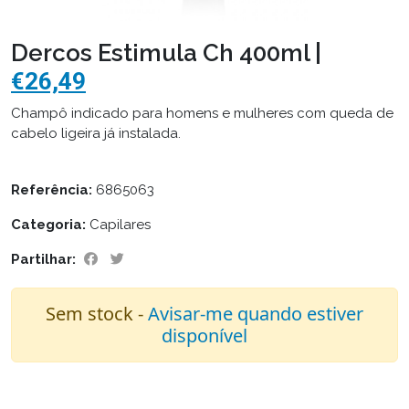
Dercos Estimula Ch 400ml |
€26,49
Champô indicado para homens e mulheres com queda de
cabelo ligeira já instalada.
Referência:
6865063
Categoria:
Capilares
Partilhar:
Sem stock -
Avisar-me quando estiver
disponível