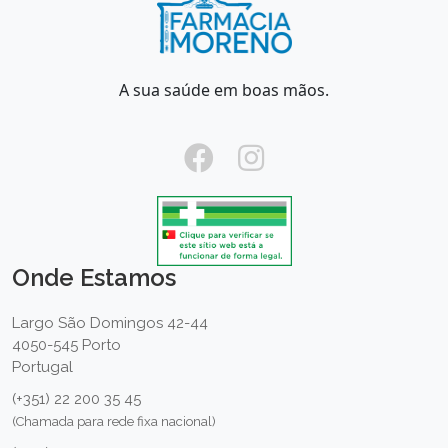
A sua saúde em boas mãos.
Onde Estamos
Largo São Domingos 42-44
4050-545 Porto
Portugal
(+351) 22 200 35 45
(Chamada para rede fixa nacional)