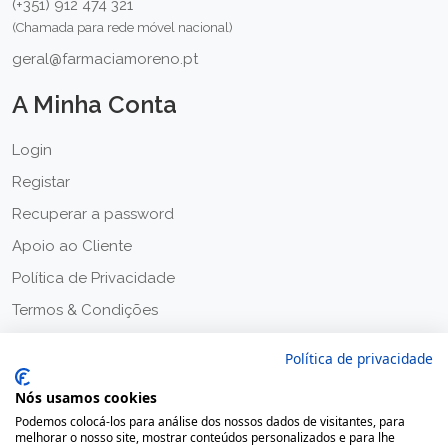
(+351) 912 474 321
(Chamada para rede móvel nacional)
geral@farmaciamoreno.pt
A Minha Conta
Login
Registar
Recuperar a password
Apoio ao Cliente
Política de Privacidade
Termos & Condições
Política de privacidade
Nós usamos cookies
Podemos colocá-los para análise dos nossos dados de visitantes, para
melhorar o nosso site, mostrar conteúdos personalizados e para lhe