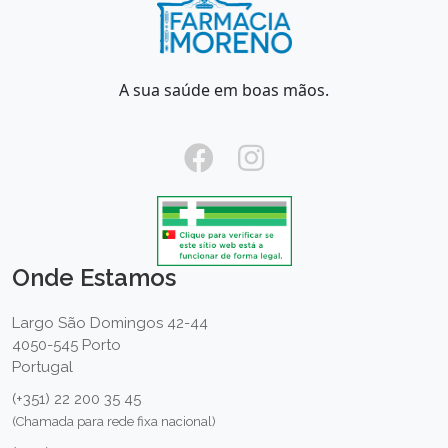
A sua saúde em boas mãos.
Onde Estamos
Largo São Domingos 42-44
4050-545 Porto
Portugal
(+351) 22 200 35 45
(Chamada para rede fixa nacional)