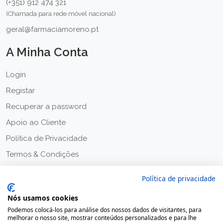
(+351) 912 474 321
(Chamada para rede móvel nacional)
geral@farmaciamoreno.pt
A Minha Conta
Login
Registar
Recuperar a password
Apoio ao Cliente
Política de Privacidade
Termos & Condições
Política de privacidade
Nós usamos cookies
Podemos colocá-los para análise dos nossos dados de visitantes, para
melhorar o nosso site, mostrar conteúdos personalizados e para lhe