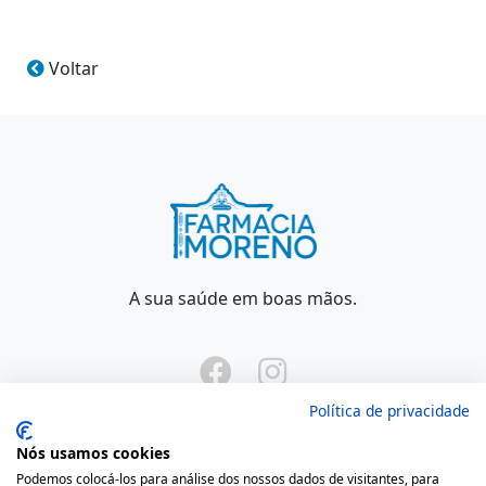
Voltar
A sua saúde em boas mãos.
Política de privacidade
Nós usamos cookies
Podemos colocá-los para análise dos nossos dados de visitantes, para