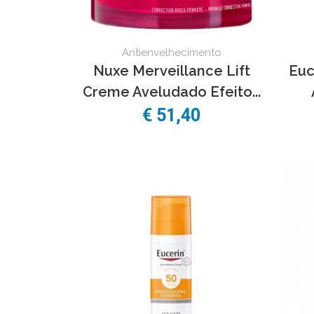
Antienvelhecimento
Nuxe Merveillance Lift
Euc
Creme Aveludado Efeito...
€
51,40