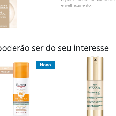
envelhecimento.
oderão ser do seu interesse
Novo