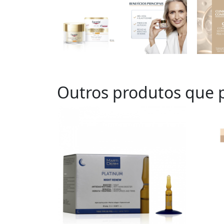
Outros produtos que p