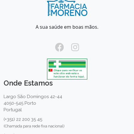
A sua saúde em boas mãos.
Onde Estamos
Largo São Domingos 42-44
4050-545 Porto
Portugal
(+351) 22 200 35 45
(Chamada para rede fixa nacional)