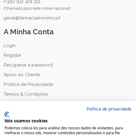
(+351) 912 474 321
(Chamada para rede móvel nacional)
geral@farmaciamoreno.pt
A Minha Conta
Login
Registar
Recuperar a password
Apoio ao Cliente
Política de Privacidade
Termos & Condições
Política de privacidade
Nós usamos cookies
Podemos colocá-los para análise dos nossos dados de visitantes, para
melhorar o nosso site, mostrar conteúdos personalizados e para lhe