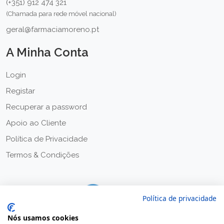
(+351) 912 474 321
(Chamada para rede móvel nacional)
geral@farmaciamoreno.pt
A Minha Conta
Login
Registar
Recuperar a password
Apoio ao Cliente
Política de Privacidade
Termos & Condições
Política de privacidade
Nós usamos cookies