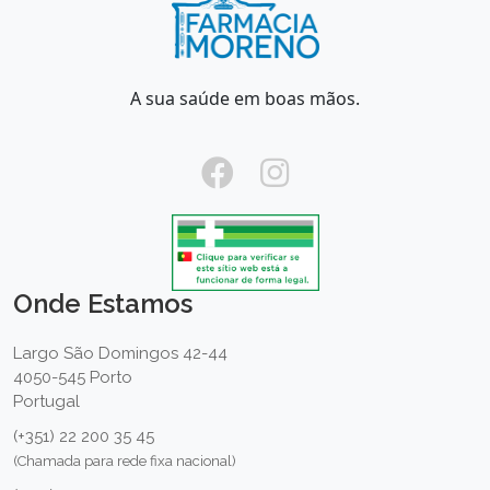
A sua saúde em boas mãos.
Onde Estamos
Largo São Domingos 42-44
4050-545 Porto
Portugal
(+351) 22 200 35 45
(Chamada para rede fixa nacional)