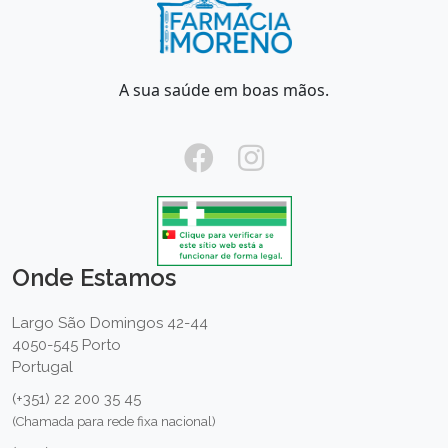
A sua saúde em boas mãos.
Onde Estamos
Largo São Domingos 42-44
4050-545 Porto
Portugal
(+351) 22 200 35 45
(Chamada para rede fixa nacional)