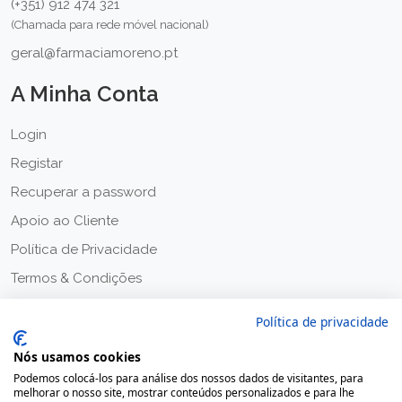
(+351) 912 474 321
(Chamada para rede móvel nacional)
geral@farmaciamoreno.pt
A Minha Conta
Login
Registar
Recuperar a password
Apoio ao Cliente
Política de Privacidade
Termos & Condições
Política de privacidade
Nós usamos cookies
Podemos colocá-los para análise dos nossos dados de visitantes, para
melhorar o nosso site, mostrar conteúdos personalizados e para lhe