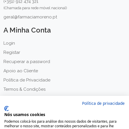
(+351) 912 474 321
(Chamada para rede móvel nacional)
geral@farmaciamoreno.pt
A Minha Conta
Login
Registar
Recuperar a password
Apoio ao Cliente
Política de Privacidade
Termos & Condições
Política de privacidade
Nós usamos cookies
Podemos colocá-los para análise dos nossos dados de visitantes, para
melhorar o nosso site, mostrar conteúdos personalizados e para lhe