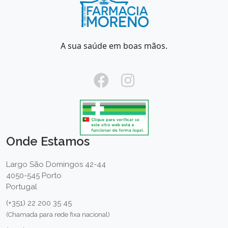
A sua saúde em boas mãos.
Onde Estamos
Largo São Domingos 42-44
4050-545 Porto
Portugal
(+351) 22 200 35 45
(Chamada para rede fixa nacional)