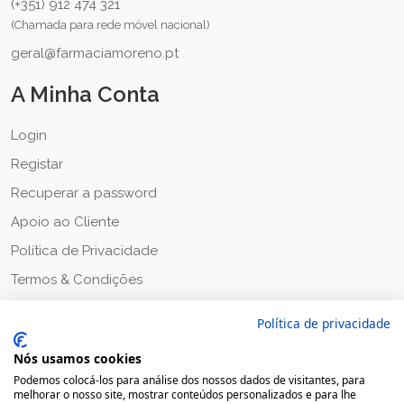
(+351) 912 474 321
(Chamada para rede móvel nacional)
geral@farmaciamoreno.pt
A Minha Conta
Login
Registar
Recuperar a password
Apoio ao Cliente
Política de Privacidade
Termos & Condições
Política de privacidade
Nós usamos cookies
Podemos colocá-los para análise dos nossos dados de visitantes, para
melhorar o nosso site, mostrar conteúdos personalizados e para lhe