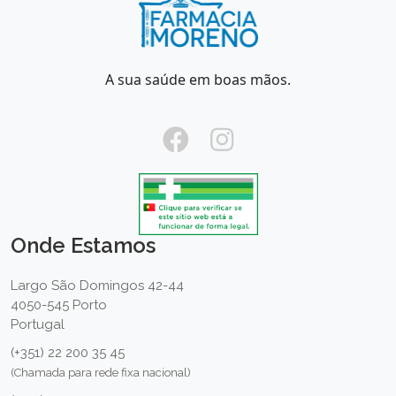
A sua saúde em boas mãos.
Onde Estamos
Largo São Domingos 42-44
4050-545 Porto
Portugal
(+351) 22 200 35 45
(Chamada para rede fixa nacional)