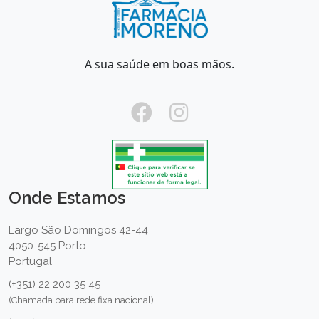
A sua saúde em boas mãos.
Onde Estamos
Largo São Domingos 42-44
4050-545 Porto
Portugal
(+351) 22 200 35 45
(Chamada para rede fixa nacional)