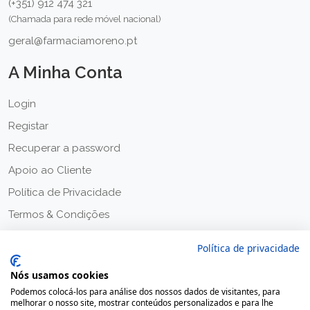
(+351) 912 474 321
(Chamada para rede móvel nacional)
geral@farmaciamoreno.pt
A Minha Conta
Login
Registar
Recuperar a password
Apoio ao Cliente
Política de Privacidade
Termos & Condições
Política de privacidade
Nós usamos cookies
Podemos colocá-los para análise dos nossos dados de visitantes, para
melhorar o nosso site, mostrar conteúdos personalizados e para lhe