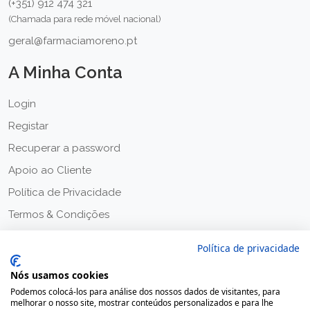
(+351) 912 474 321
(Chamada para rede móvel nacional)
geral@farmaciamoreno.pt
A Minha Conta
Login
Registar
Recuperar a password
Apoio ao Cliente
Política de Privacidade
Termos & Condições
Política de privacidade
Nós usamos cookies
Podemos colocá-los para análise dos nossos dados de visitantes, para
melhorar o nosso site, mostrar conteúdos personalizados e para lhe