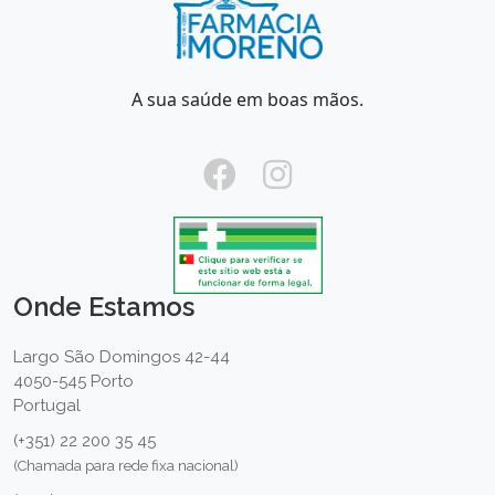
A sua saúde em boas mãos.
Onde Estamos
Largo São Domingos 42-44
4050-545 Porto
Portugal
(+351) 22 200 35 45
(Chamada para rede fixa nacional)