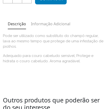
Descrição
Informação Adicional
Pode ser utilizado como substituto do champô regular,
lava ao mesmo tempo que protege de uma infestação de
piolhos.
Adequado para couro cabeludo sensível, Protege e
hidrata o couro cabeludo. Aroma agradável.
Outros produtos que poderão ser
do seu interesse