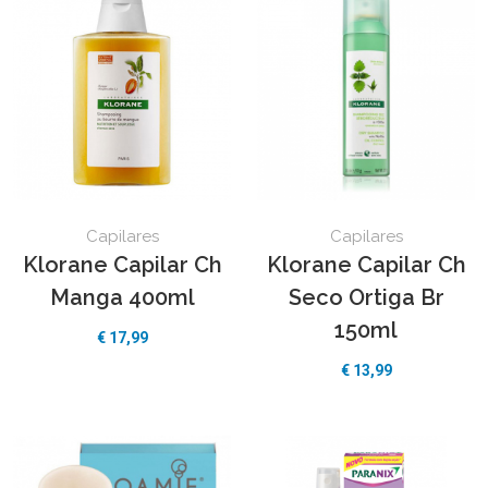
Capilares
Capilares
Klorane Capilar Ch
Klorane Capilar Ch
Manga 400ml
Seco Ortiga Br
150ml
€
17,99
€
13,99