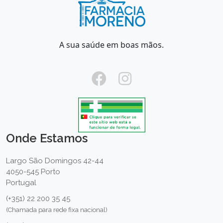
A sua saúde em boas mãos.
Onde Estamos
Largo São Domingos 42-44
4050-545 Porto
Portugal
(+351) 22 200 35 45
(Chamada para rede fixa nacional)