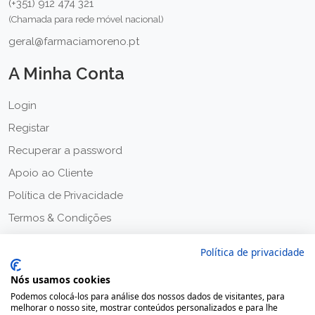
(+351) 912 474 321
(Chamada para rede móvel nacional)
geral@farmaciamoreno.pt
A Minha Conta
Login
Registar
Recuperar a password
Apoio ao Cliente
Política de Privacidade
Termos & Condições
Política de privacidade
Nós usamos cookies
Podemos colocá-los para análise dos nossos dados de visitantes, para
melhorar o nosso site, mostrar conteúdos personalizados e para lhe