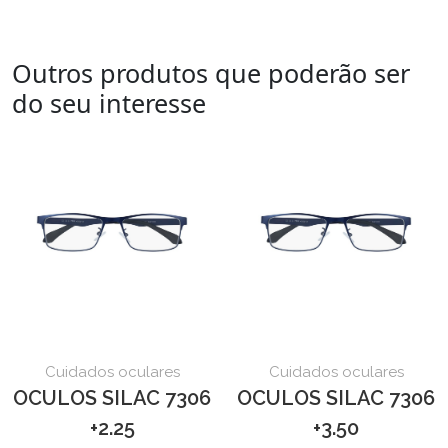
Outros produtos que poderão ser
do seu interesse
Cuidados oculares
Cuidados oculares
OCULOS SILAC 7306
OCULOS SILAC 7306
+2.25
+3.50