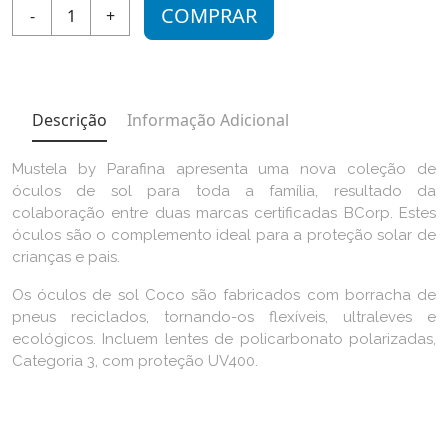
COMPRAR
-
1
+
Descrição
Informação Adicional
Mustela by Parafina apresenta uma nova coleção de
óculos de sol para toda a família, resultado da
colaboração entre duas marcas certificadas BCorp. Estes
óculos são o complemento ideal para a proteção solar de
crianças e pais.
Os óculos de sol Coco são fabricados com borracha de
pneus reciclados, tornando-os flexíveis, ultraleves e
ecológicos. Incluem lentes de policarbonato polarizadas,
Categoria 3, com proteção UV400.