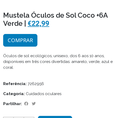
Mustela Óculos de Sol Coco +6A
Verde |
€22,99
COMPRAR
Óculos de sol ecológicos, unisexo, dos 6 aos 10 anos,
disponíveis em três cores divertidas: amarelo, verde, azul e
coral.
Referência:
7262956
Categoria:
Cuidados oculares
Partilhar: