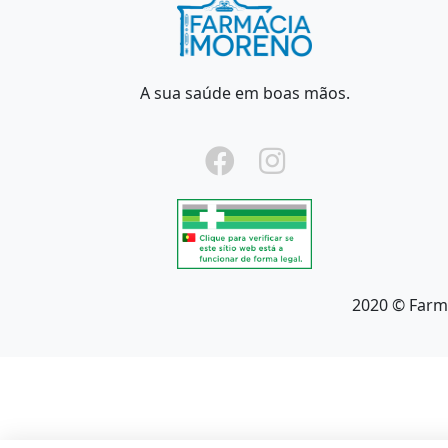
A sua saúde em boas mãos.
2020 © Farm