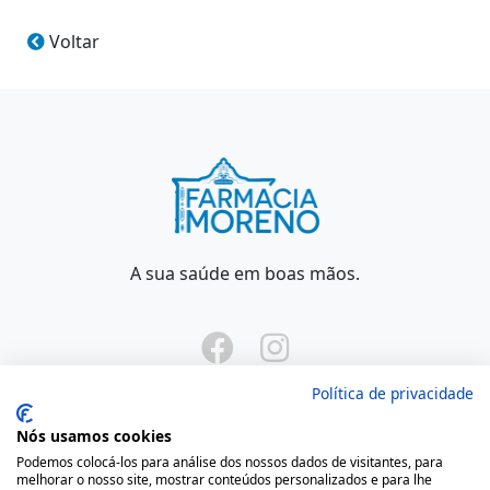
Voltar
A sua saúde em boas mãos.
Política de privacidade
Nós usamos cookies
Podemos colocá-los para análise dos nossos dados de visitantes, para
Onde Estamos
melhorar o nosso site, mostrar conteúdos personalizados e para lhe