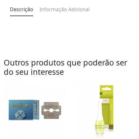
Descrição
Informação Adicional
Outros produtos que poderão ser
do seu interesse