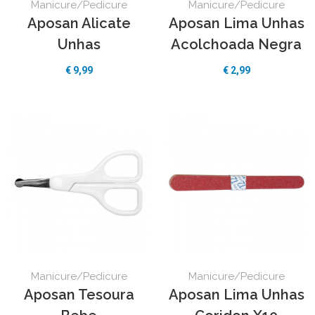
Manicure/Pedicure
Manicure/Pedicure
Aposan Alicate
Aposan Lima Unhas
Unhas
Acolchoada Negra
€
9,99
€
2,99
Manicure/Pedicure
Manicure/Pedicure
Aposan Tesoura
Aposan Lima Unhas