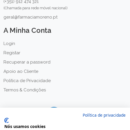
(+351) 912 474 321
(Chamada para rede móvel nacional)
geral@farmaciamoreno.pt
A Minha Conta
Login
Registar
Recuperar a password
Apoio ao Cliente
Política de Privacidade
Termos & Condições
Política de privacidade
Nós usamos cookies