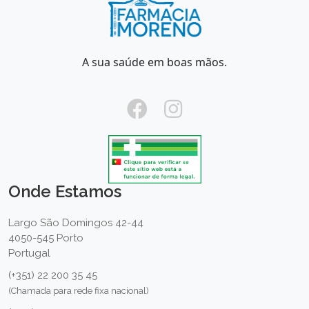
A sua saúde em boas mãos.
Onde Estamos
Largo São Domingos 42-44
4050-545 Porto
Portugal
(+351) 22 200 35 45
(Chamada para rede fixa nacional)