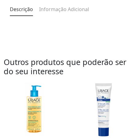
Descrição
Informação Adicional
Outros produtos que poderão ser
do seu interesse