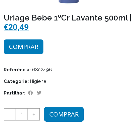
Uriage Bebe 1ºCr Lavante 500ml |
€20,49
COMPRAR
Referência:
6802496
Categoria:
Higiene
Partilhar:
COMPRAR
-
1
+