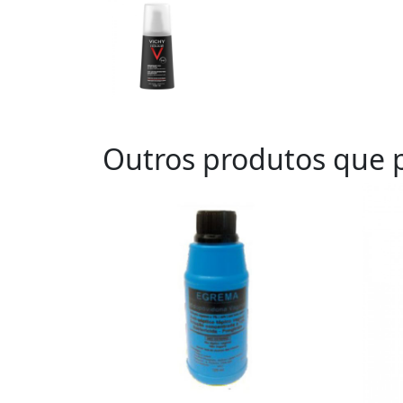
Outros produtos que p