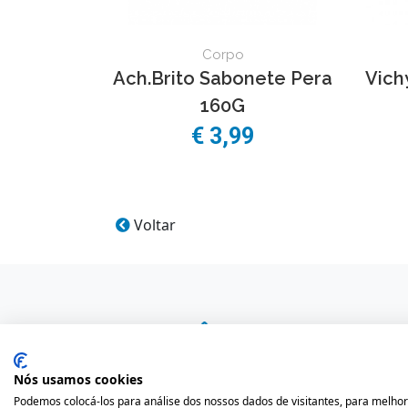
Corpo
Ach.Brito Sabonete Pera
Vich
160G
€
3,99
Voltar
Nós usamos cookies
Podemos colocá-los para análise dos nossos dados de visitantes, para melhor