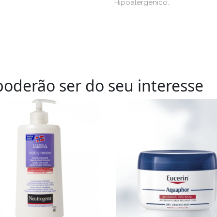
Hipoalergénico.
oderão ser do seu interesse