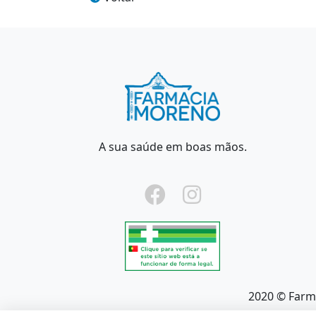
A sua saúde em boas mãos.
2020 © Farm