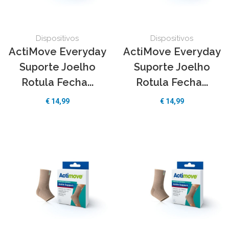
Dispositivos
Dispositivos
ActiMove Everyday
ActiMove Everyday
Suporte Joelho
Suporte Joelho
Rotula Fecha...
Rotula Fecha...
€ 14,99
€ 14,99