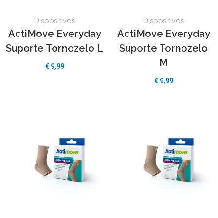
Dispositivos
Dispositivos
ActiMove Everyday
ActiMove Everyday
Suporte Tornozelo L
Suporte Tornozelo
M
€ 9,99
€ 9,99