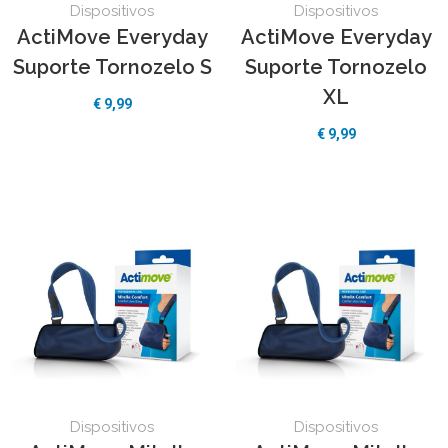
Dispositivos
Dispositivos
ActiMove Everyday
ActiMove Everyday
Suporte Tornozelo S
Suporte Tornozelo
XL
€ 9,99
€ 9,99
Dispositivos
Dispositivos