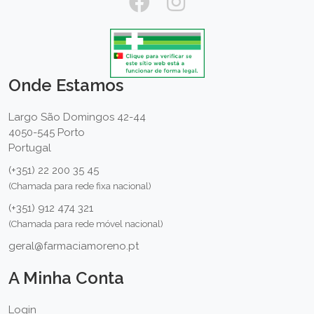
Onde Estamos
Largo São Domingos 42-44
4050-545 Porto
Portugal
(+351) 22 200 35 45
(Chamada para rede fixa nacional)
(+351) 912 474 321
(Chamada para rede móvel nacional)
geral@farmaciamoreno.pt
A Minha Conta
Login