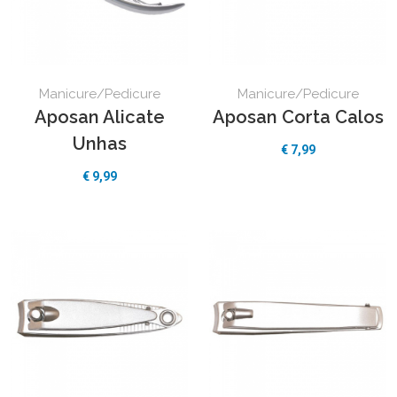
Manicure/Pedicure
Manicure/Pedicure
Aposan Alicate
Aposan Corta Calos
Unhas
€ 7,99
€ 9,99