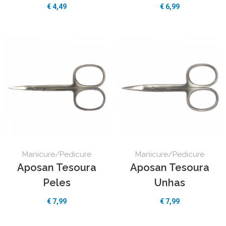
€ 4,49
€ 6,99
Manicure/Pedicure
Manicure/Pedicure
Aposan Tesoura
Aposan Tesoura
Peles
Unhas
€ 7,99
€ 7,99