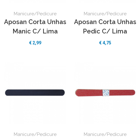
Manicure/Pedicure
Manicure/Pedicure
Aposan Corta Unhas
Aposan Corta Unhas
Manic C/ Lima
Pedic C/ Lima
€ 2,99
€ 4,75
Manicure/Pedicure
Manicure/Pedicure