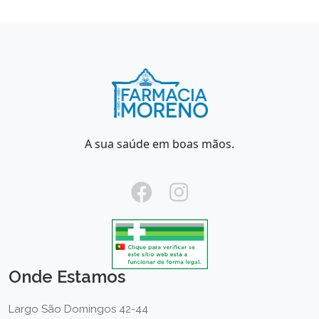
A sua saúde em boas mãos.
Onde Estamos
Largo São Domingos 42-44