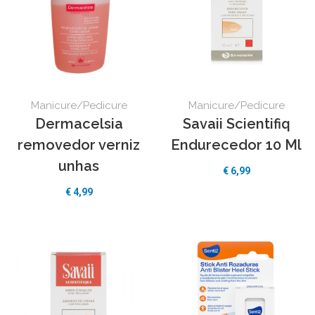
Manicure/Pedicure
Manicure/Pedicure
Dermacelsia
Savaii Scientifiq
removedor verniz
Endurecedor 10 Ml
unhas
€ 6,99
€ 4,99