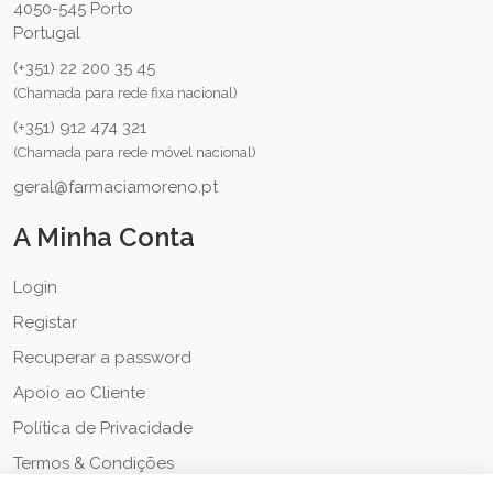
4050-545 Porto
Portugal
(+351) 22 200 35 45
(Chamada para rede fixa nacional)
(+351) 912 474 321
(Chamada para rede móvel nacional)
geral@farmaciamoreno.pt
A Minha Conta
Login
Registar
Recuperar a password
Apoio ao Cliente
Política de Privacidade
Termos & Condições