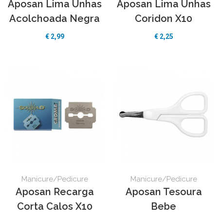
Aposan Lima Unhas
Aposan Lima Unhas
Acolchoada Negra
Coridon X10
€ 2,99
€ 2,25
Manicure/Pedicure
Manicure/Pedicure
Aposan Recarga
Aposan Tesoura
Corta Calos X10
Bebe