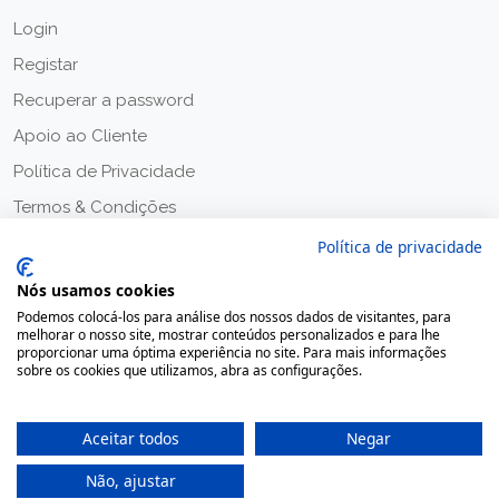
Login
Registar
Recuperar a password
Apoio ao Cliente
Política de Privacidade
Termos & Condições
Política de privacidade
Nós usamos cookies
Podemos colocá-los para análise dos nossos dados de visitantes, para
melhorar o nosso site, mostrar conteúdos personalizados e para lhe
proporcionar uma óptima experiência no site. Para mais informações
sobre os cookies que utilizamos, abra as configurações.
Aceitar todos
Negar
Não, ajustar