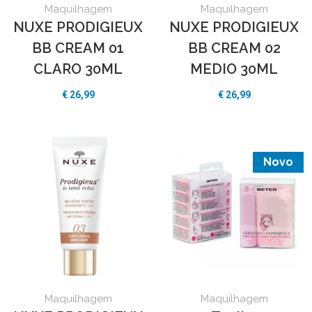
Maquilhagem
Maquilhagem
NUXE PRODIGIEUX
NUXE PRODIGIEUX
BB CREAM 01
BB CREAM 02
CLARO 30ML
MEDIO 30ML
€ 26,99
€ 26,99
Novo
Maquilhagem
Maquilhagem