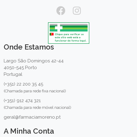
Onde Estamos
Largo São Domingos 42-44
4050-545 Porto
Portugal
(+351) 22 200 35 45
(Chamada para rede fixa nacional)
(+351) 912 474 321
(Chamada para rede móvel nacional)
geral@farmaciamoreno.pt
A Minha Conta