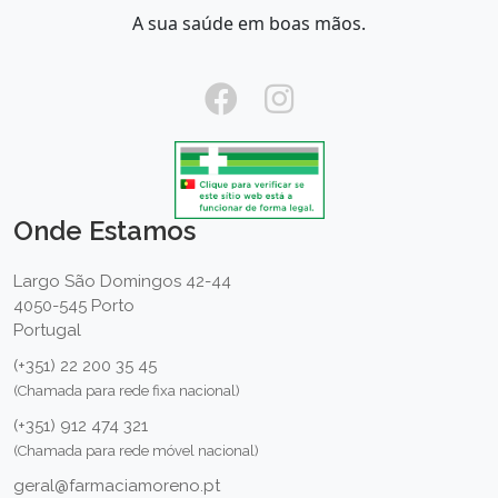
A sua saúde em boas mãos.
Onde Estamos
Largo São Domingos 42-44
4050-545 Porto
Portugal
(+351) 22 200 35 45
(Chamada para rede fixa nacional)
(+351) 912 474 321
(Chamada para rede móvel nacional)
geral@farmaciamoreno.pt