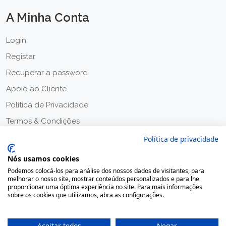
A Minha Conta
Login
Registar
Recuperar a password
Apoio ao Cliente
Política de Privacidade
Termos & Condições
Política de privacidade
Nós usamos cookies
Podemos colocá-los para análise dos nossos dados de visitantes, para
melhorar o nosso site, mostrar conteúdos personalizados e para lhe
proporcionar uma óptima experiência no site. Para mais informações
sobre os cookies que utilizamos, abra as configurações.
Aceitar todos
Negar