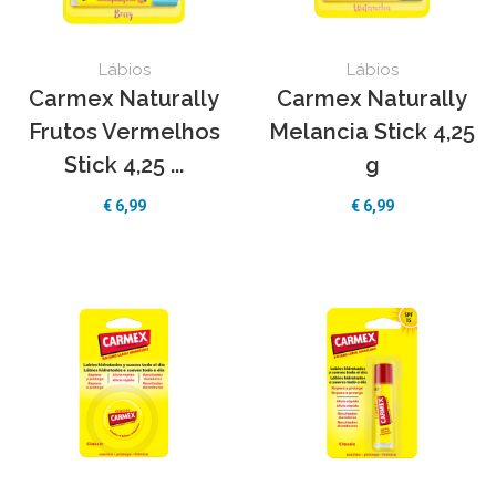
Lábios
Lábios
Carmex Naturally
Carmex Naturally
Frutos Vermelhos
Melancia Stick 4,25
Stick 4,25 ...
g
€ 6,99
€ 6,99