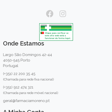
Onde Estamos
Largo São Domingos 42-44
4050-545 Porto
Portugal
(+351) 22 200 35 45
(Chamada para rede fixa nacional)
(+351) 912 474 321
(Chamada para rede móvel nacional)
geral@farmaciamoreno.pt