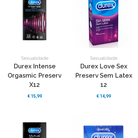
Sexualidade
Sexualidade
Durex Intense
Durex Love Sex
Orgasmic Preserv
Preserv Sem Latex
X12
12
€ 15,99
€ 14,99