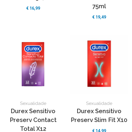
75ml
€ 16,99
€ 19,49
Sexualidade
Sexualidade
Durex Sensitivo
Durex Sensitivo
Preserv Contact
Preserv Slim Fit X10
Total X12
€ 14,99