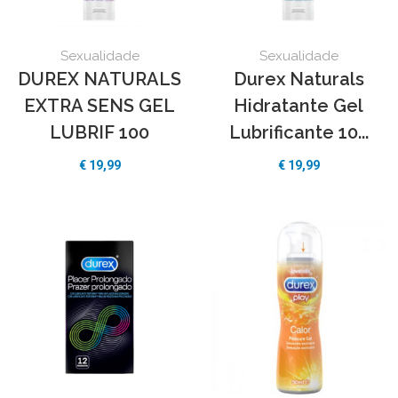
Sexualidade
Sexualidade
DUREX NATURALS
Durex Naturals
EXTRA SENS GEL
Hidratante Gel
LUBRIF 100
Lubrificante 10...
€ 19,99
€ 19,99