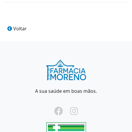
Voltar
A sua saúde em boas mãos.