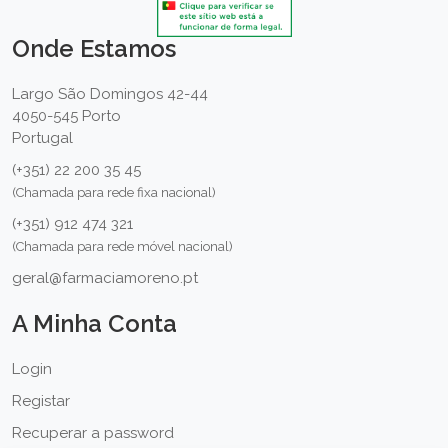
Onde Estamos
Largo São Domingos 42-44
4050-545 Porto
Portugal
(+351) 22 200 35 45
(Chamada para rede fixa nacional)
(+351) 912 474 321
(Chamada para rede móvel nacional)
geral@farmaciamoreno.pt
A Minha Conta
Login
Registar
Recuperar a password