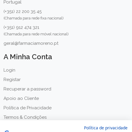
Portugal
(+351) 22 200 35 45
(Chamada para rede fixa nacional)
(+351) 912 474 321
(Chamada para rede móvel nacional)
geral@farmaciamoreno.pt
A Minha Conta
Login
Registar
Recuperar a password
Apoio ao Cliente
Política de Privacidade
Termos & Condições
Política de privacidade