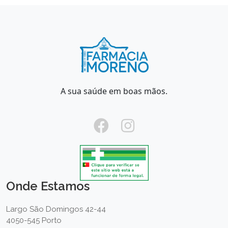
A sua saúde em boas mãos.
Onde Estamos
Largo São Domingos 42-44
4050-545 Porto