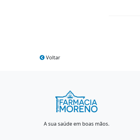
Voltar
A sua saúde em boas mãos.