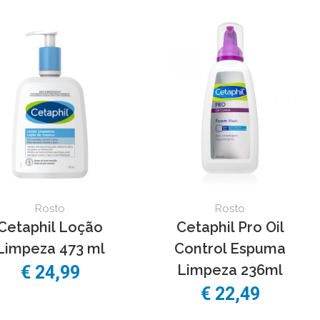
Rosto
Rosto
Cetaphil Loção
Cetaphil Pro Oil
Limpeza 473 ml
Control Espuma
Limpeza 236ml
€ 24,99
€ 22,49