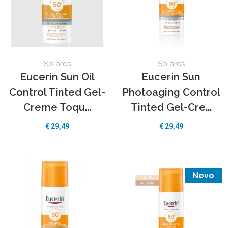
Solares
Solares
Eucerin Sun Oil
Eucerin Sun
Control Tinted Gel-
Photoaging Control
Creme Toqu...
Tinted Gel-Cre...
€ 29,49
€ 29,49
Novo