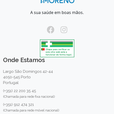
A sua saúde em boas mãos.
Onde Estamos
Largo São Domingos 42-44
4050-545 Porto
Portugal
(+351) 22 200 35 45
(Chamada para rede fixa nacional)
(+351) 912 474 321
(Chamada para rede móvel nacional)