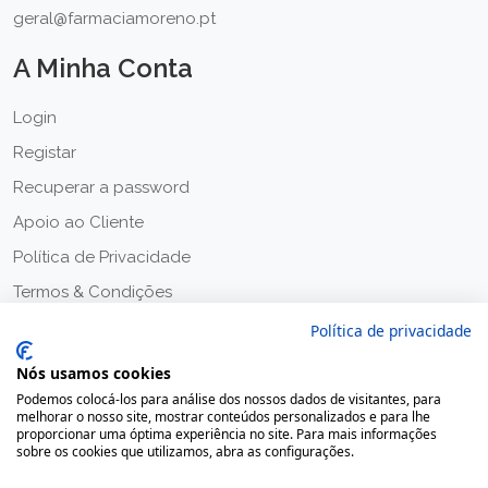
geral@farmaciamoreno.pt
A Minha Conta
Login
Registar
Recuperar a password
Apoio ao Cliente
Política de Privacidade
Termos & Condições
Política de privacidade
Nós usamos cookies
Podemos colocá-los para análise dos nossos dados de visitantes, para
melhorar o nosso site, mostrar conteúdos personalizados e para lhe
proporcionar uma óptima experiência no site. Para mais informações
sobre os cookies que utilizamos, abra as configurações.