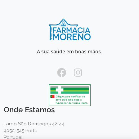
A sua saúde em boas mãos.
Onde Estamos
Largo São Domingos 42-44
4050-545 Porto
Portugal