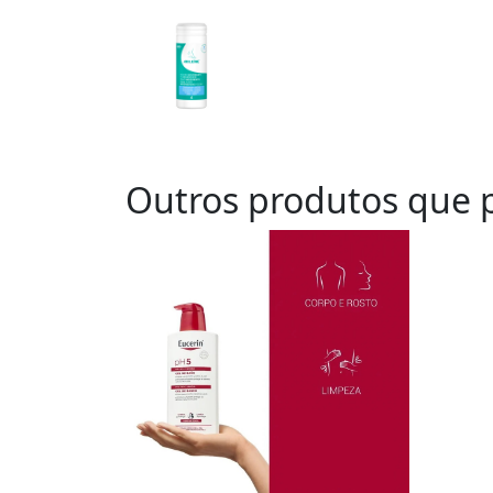
Outros produtos que p