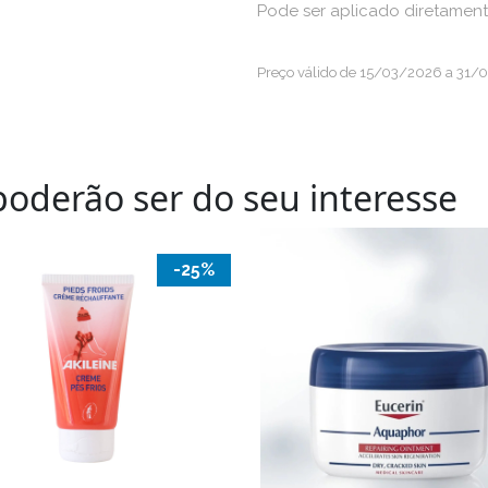
Pode ser aplicado diretament
Preço válido de 15/03/2026 a 31/
oderão ser do seu interesse
-25%