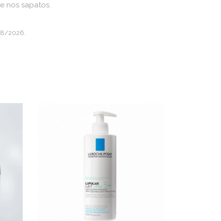
e nos sapatos.
08/2026.