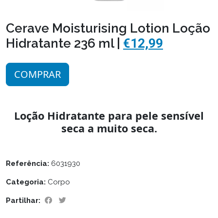
Cerave Moisturising Lotion Loção
Hidratante 236 ml |
€12,99
COMPRAR
Loção Hidratante para pele sensível
seca a muito seca.
Referência:
6031930
Categoria:
Corpo
Partilhar: