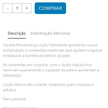
COMPRAR
-
1
+
Descrição
Informação Adicional
CeraVe Moisturizing Loção Hidratante apresenta na sua
composição 3 ceramidas essenciais que ajudam a reparar
e restaurar a barreira protetora da pele.
As ceramidas em conjunto com o ácido hialurónico,
removem suavemente a sujidade da pele e aumentam a
hidratação.
Loção leve e não colante. Adaptado para crianças e
adultos.
Sem perfume.