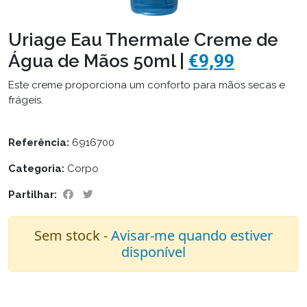
Uriage Eau Thermale Creme de
Água de Mãos 50ml |
€9,99
Este creme proporciona um conforto para mãos secas e
frágeis.
Referência:
6916700
Categoria:
Corpo
Partilhar:
Sem stock -
Avisar-me quando estiver
disponível